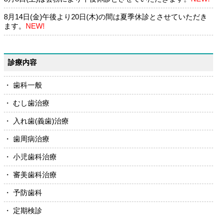
8月14日(金)午後より20日(木)の間は夏季休診とさせていただき
ます。
NEW!
診療内容
・ 歯科一般
・ むし歯治療
・ 入れ歯(義歯)治療
・ 歯周病治療
・ 小児歯科治療
・ 審美歯科治療
・ 予防歯科
・ 定期検診