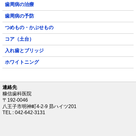
歯周病の治療
歯周病の予防
つめもの・かぶせもの
コア（土台）
入れ歯とブリッジ
ホワイトニング
連絡先
糠信歯科医院
〒192-0046
八王子市明神町4-2-9 昴ハイツ201
TEL : 042-642-3131